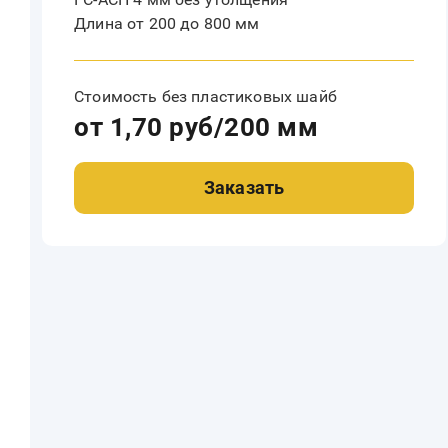
Длина от 200 до 800 мм
Стоимость без пластиковых шайб
от 1,70 руб/200 мм
Заказать