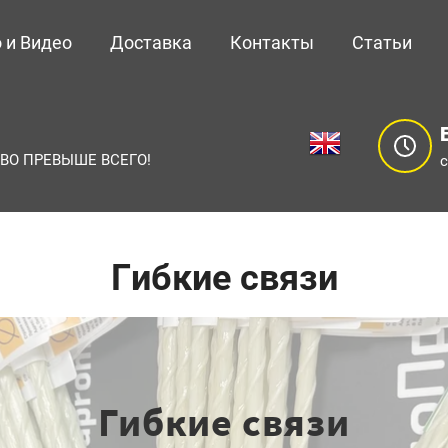
 и Видео
Доставка
Контакты
Статьи
ВО ПРЕВЫШЕ ВСЕГО!
с
Гибкие связи
Гибкие связи