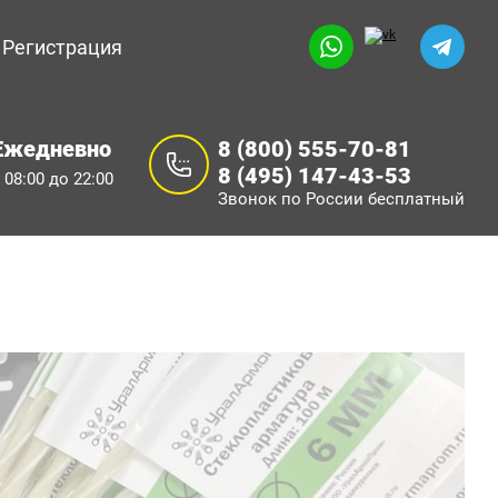
Регистрация
Ежедневно
8 (800) 555-70-81
8 (495) 147-43-53
 08:00 до 22:00
Звонок по России бесплатный