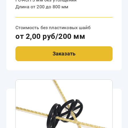
Длина от 200 до 800 мм
Стоимость без пластиковых шайб
от 2,00 руб/200 мм
Заказать