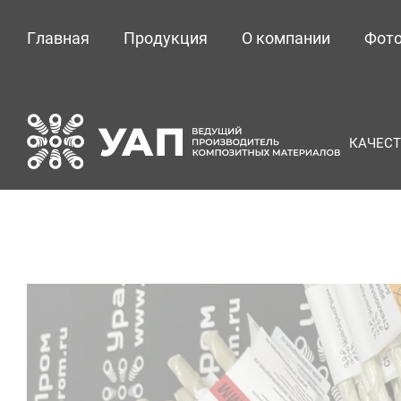
Главная
Продукция
О компании
Фото
КАЧЕСТ