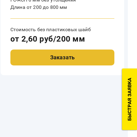
Длина от 200 до 800 мм
Стоимость без пластиковых шайб
от 2,60 руб/200 мм
Заказать
БЫСТРАЯ ЗАЯВКА