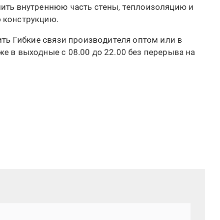
пить внутреннюю часть стены, теплоизоляцию и
 конструкцию.
ить Гибкие связи производителя оптом или в
е в выходные с 08.00 до 22.00 без перерыва на