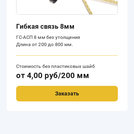
Гибкая связь 8мм
ГС-АСП 8 мм без утолщения
Длина от 200 до 800 мм.
Стоимость без пластиковых шайб
от 4,00 руб/200 мм
Заказать