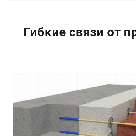
Гибкие связи от п